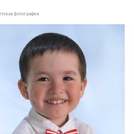
етская фотография