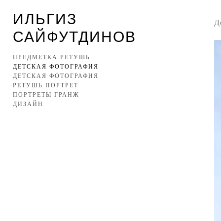
ИЛЬГИЗ
Д
САЙФУТДИНОВ
ПРЕДМЕТКА РЕТУШЬ
ДЕТСКАЯ ФОТОГРАФИЯ
ДЕТСКАЯ ФОТОГРАФИЯ
РЕТУШЬ ПОРТРЕТ
ПОРТРЕТЫ ГРАНЖ
ДИЗАЙН